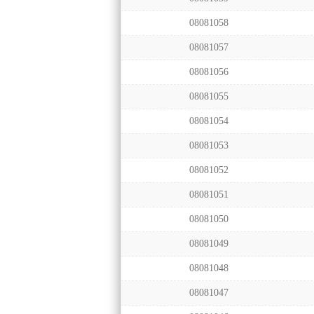
08081058
08081057
08081056
08081055
08081054
08081053
08081052
08081051
08081050
08081049
08081048
08081047