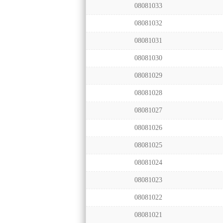
08081033
08081032
08081031
08081030
08081029
08081028
08081027
08081026
08081025
08081024
08081023
08081022
08081021