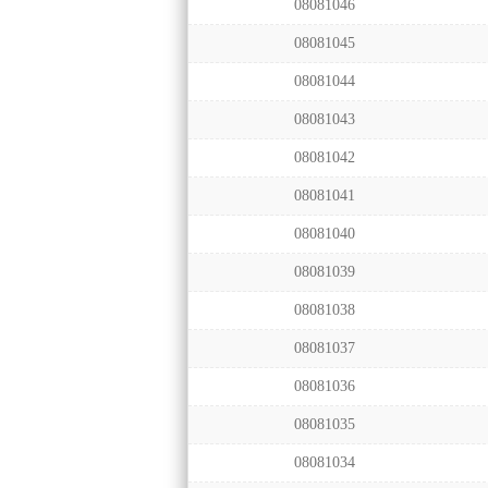
08081046
08081045
08081044
08081043
08081042
08081041
08081040
08081039
08081038
08081037
08081036
08081035
08081034