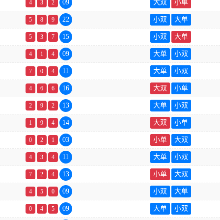
09
大双
小单
4
3
2
22
小双
大单
5
8
9
15
小双
大单
5
3
7
09
大单
小双
4
1
4
11
大单
小双
7
0
4
16
大双
小单
4
6
6
13
大单
小双
2
9
2
14
大双
小单
1
9
4
03
小单
大双
0
2
1
11
大单
小双
4
3
4
13
小单
大双
7
2
4
09
小双
大单
4
5
0
09
大单
小双
0
4
5