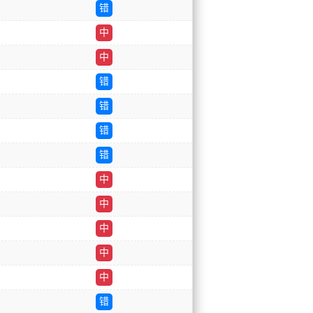
错
中
中
错
错
错
错
中
中
中
中
中
错