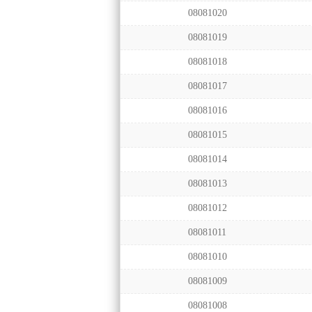
08081020
08081019
08081018
08081017
08081016
08081015
08081014
08081013
08081012
08081011
08081010
08081009
08081008