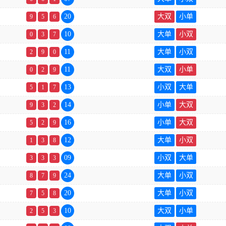
20
大双
小单
9
5
6
10
大单
小双
0
3
7
11
大单
小双
2
9
0
11
大双
小单
0
2
9
13
小双
大单
5
1
7
14
小单
大双
9
3
2
16
小单
大双
5
2
9
12
大单
小双
1
3
8
09
小双
大单
3
3
3
24
大单
小双
8
7
9
20
大单
小双
7
5
8
10
大双
小单
2
5
3