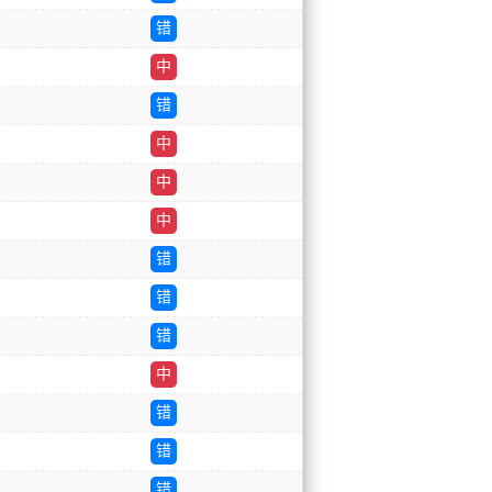
错
中
错
中
中
中
错
错
错
中
错
错
错