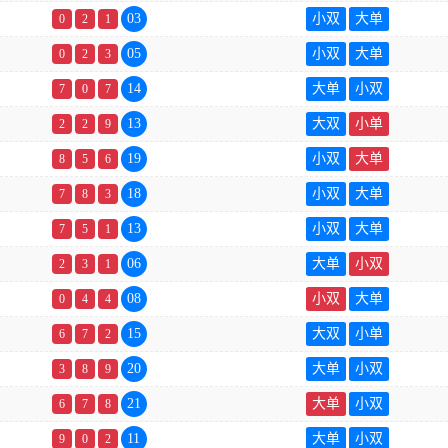
03
小双
大单
0
2
1
05
小双
大单
0
2
3
14
大单
小双
7
0
7
13
大双
小单
2
2
9
19
小双
大单
8
5
6
18
小双
大单
7
8
3
13
小双
大单
7
5
1
06
大单
小双
2
3
1
08
小双
大单
0
4
4
15
大双
小单
6
7
2
20
大单
小双
3
8
9
21
大单
小双
6
7
8
11
大单
小双
9
0
2