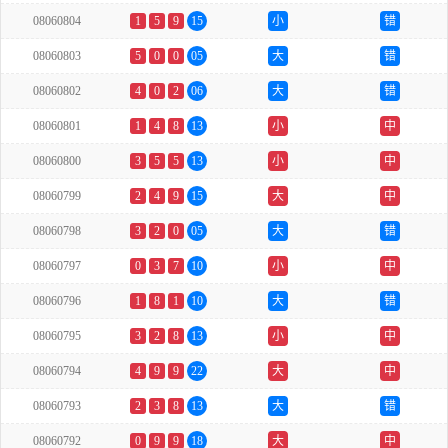
08060804
1
5
9
15
小
错
08060803
5
0
0
05
大
错
08060802
4
0
2
06
大
错
08060801
1
4
8
13
小
中
08060800
3
5
5
13
小
中
08060799
2
4
9
15
大
中
08060798
3
2
0
05
大
错
08060797
0
3
7
10
小
中
08060796
1
8
1
10
大
错
08060795
3
2
8
13
小
中
08060794
4
9
9
22
大
中
08060793
2
3
8
13
大
错
08060792
0
9
9
18
大
中