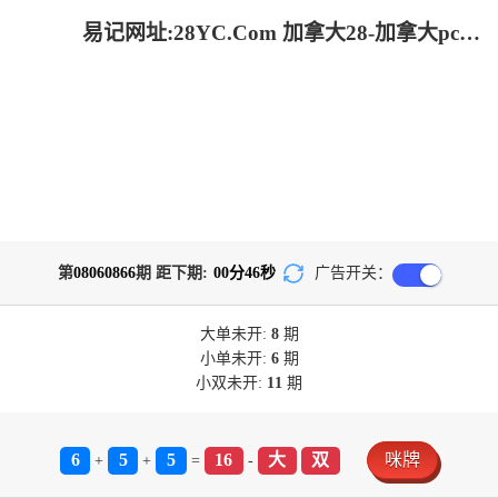
易记网址:28YC.Com 加拿大28-加拿大pc预测结果走势|加拿大28开奖结果预测官网|pc走势最新预测_专注研究!
第
08060866
期 距下期:
00
分
46
秒
广告开关：
大单
未开:
8
期
小单
未开:
6
期
小双
未开:
11
期
6
5
5
16
大
双
咪牌
+
+
=
-