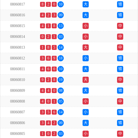
08060817
8
2
0
10
大
错
08060816
4
2
3
09
大
错
08060815
4
1
8
13
小
中
08060814
0
2
1
03
小
中
08060813
1
8
5
14
大
中
08060812
3
6
9
18
小
错
08060811
4
6
0
10
大
错
08060810
9
2
8
19
大
中
08060809
4
4
0
08
大
错
08060808
4
0
1
05
小
中
08060807
3
5
6
14
小
错
08060806
3
4
2
09
大
错
08060805
1
0
2
03
小
中