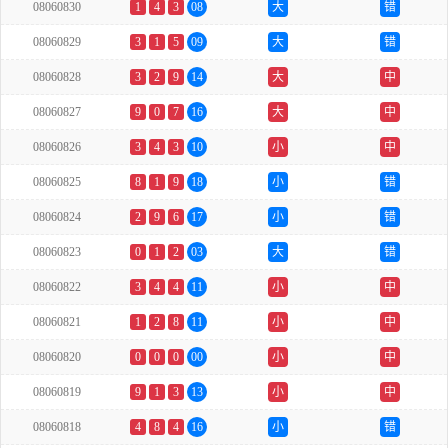
08060830
1
4
3
08
大
错
08060829
3
1
5
09
大
错
08060828
3
2
9
14
大
中
08060827
9
0
7
16
大
中
08060826
3
4
3
10
小
中
08060825
8
1
9
18
小
错
08060824
2
9
6
17
小
错
08060823
0
1
2
03
大
错
08060822
3
4
4
11
小
中
08060821
1
2
8
11
小
中
08060820
0
0
0
00
小
中
08060819
9
1
3
13
小
中
08060818
4
8
4
16
小
错