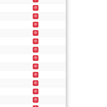
中
中
中
中
中
中
中
中
中
中
中
中