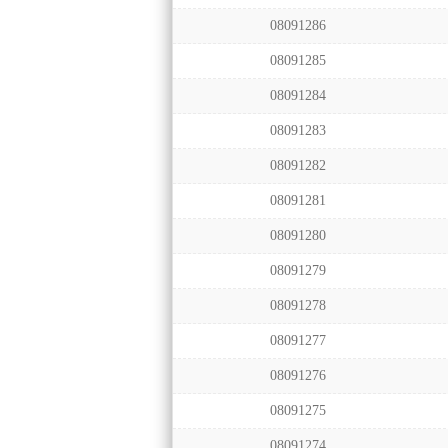
08091286
08091285
08091284
08091283
08091282
08091281
08091280
08091279
08091278
08091277
08091276
08091275
08091274