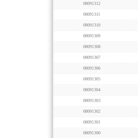
08091312
08091311
08091310
08091309
08091308
08091307
08091306
08091305
08091304
08091303
08091302
08091301
08091300