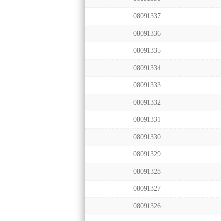
08091337
08091336
08091335
08091334
08091333
08091332
08091331
08091330
08091329
08091328
08091327
08091326