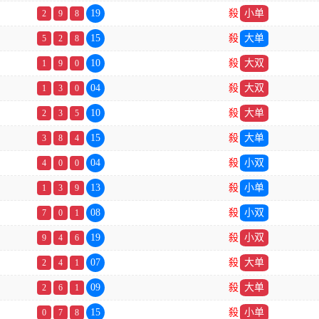
19
殺
小单
2
9
8
15
殺
大单
5
2
8
10
殺
大双
1
9
0
04
殺
大双
1
3
0
10
殺
大单
2
3
5
15
殺
大单
3
8
4
04
殺
小双
4
0
0
13
殺
小单
1
3
9
08
殺
小双
7
0
1
19
殺
小双
9
4
6
07
殺
大单
2
4
1
09
殺
大单
2
6
1
15
殺
小单
0
7
8