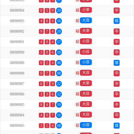
08090995
5
9
3
17
殺
中
小单
08090994
6
5
9
20
殺
中
大双
08090993
4
8
4
16
殺
错
大单
08090992
9
7
4
20
殺
中
小双
08090991
4
9
4
17
殺
中
小双
08090990
3
9
6
18
殺
中
小双
08090989
0
2
4
06
殺
错
大双
08090988
0
7
1
08
殺
中
大单
08090987
6
7
9
22
殺
中
大双
08090986
3
3
6
12
殺
中
大双
08090985
8
4
7
19
殺
中
大双
08090984
4
0
7
11
殺
中
小双
08090983
3
1
4
08
殺
错