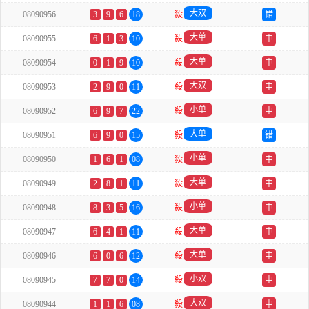
大双
08090956
3
9
6
18
殺
错
大单
08090955
6
1
3
10
殺
中
大单
08090954
0
1
9
10
殺
中
大双
08090953
2
9
0
11
殺
中
小单
08090952
6
9
7
22
殺
中
大单
08090951
6
9
0
15
殺
错
小单
08090950
1
6
1
08
殺
中
大单
08090949
2
8
1
11
殺
中
小单
08090948
8
3
5
16
殺
中
大单
08090947
6
4
1
11
殺
中
大单
08090946
6
0
6
12
殺
中
小双
08090945
7
7
0
14
殺
中
大双
08090944
1
1
6
08
殺
中