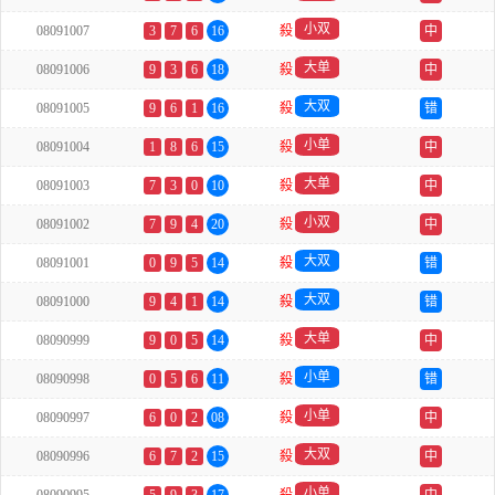
小双
08091007
3
7
6
16
殺
中
大单
08091006
9
3
6
18
殺
中
大双
08091005
9
6
1
16
殺
错
小单
08091004
1
8
6
15
殺
中
大单
08091003
7
3
0
10
殺
中
小双
08091002
7
9
4
20
殺
中
大双
08091001
0
9
5
14
殺
错
大双
08091000
9
4
1
14
殺
错
大单
08090999
9
0
5
14
殺
中
小单
08090998
0
5
6
11
殺
错
小单
08090997
6
0
2
08
殺
中
大双
08090996
6
7
2
15
殺
中
小单