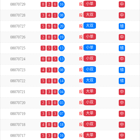
小单
08070729
8
2
6
16
殺
中
大双
08070728
3
4
1
08
殺
中
大双
08070727
5
9
6
20
殺
错
小单
08070726
2
8
9
19
殺
中
小单
08070725
3
5
5
13
殺
错
小双
08070724
0
8
5
13
殺
中
小双
08070723
4
3
1
08
殺
错
大双
08070722
5
1
8
14
殺
错
大单
08070721
1
3
0
04
殺
中
小双
08070720
2
1
0
03
殺
中
大单
08070719
3
1
3
07
殺
中
小双
08070718
4
8
6
18
殺
中
大单
08070717
5
3
8
16
殺
中