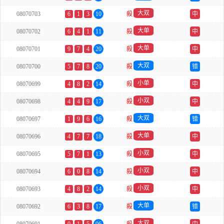
大双
08070703
6
1
3
10
殺
中
大单
08070702
6
4
1
11
殺
中
大单
08070701
9
7
4
20
殺
中
大双
08070700
5
7
8
20
殺
错
小单
08070699
4
8
2
14
殺
中
小双
08070698
4
4
9
17
殺
中
大双
08070697
1
9
6
16
殺
错
大单
08070696
4
7
7
18
殺
中
小双
08070695
5
7
1
13
殺
中
小双
08070694
6
0
8
14
殺
中
小双
08070693
4
8
2
14
殺
中
大单
08070692
6
3
8
17
殺
错
大双