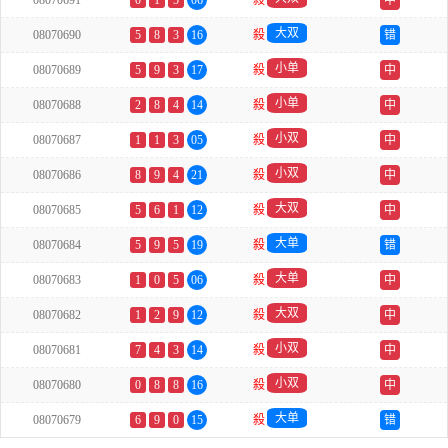
08070691
0
1
5
06
殺
中
大双
08070690
5
8
3
16
殺
错
小单
08070689
5
9
3
17
殺
中
小单
08070688
2
8
4
14
殺
中
小双
08070687
1
1
3
05
殺
中
小双
08070686
8
9
4
21
殺
中
大双
08070685
5
6
1
12
殺
中
大单
08070684
5
9
5
19
殺
错
大单
08070683
1
0
5
06
殺
中
大双
08070682
1
2
9
12
殺
中
小双
08070681
7
4
3
14
殺
中
小双
08070680
0
8
8
16
殺
中
大单
08070679
6
9
0
15
殺
错