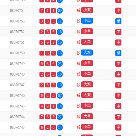
08070755
1
7
4
12
殺
中
小双
08070754
7
1
1
09
殺
中
小单
08070753
3
5
3
11
殺
错
小单
08070752
2
8
6
16
殺
中
大单
08070751
5
9
2
16
殺
中
大双
08070750
1
8
9
18
殺
错
小单
08070749
9
8
6
23
殺
中
小单
08070748
2
5
3
10
殺
中
大双
08070747
2
5
3
10
殺
中
大双
08070746
0
2
5
07
殺
中
小单
08070745
4
9
1
14
殺
中
大单
08070744
7
8
7
22
殺
中
小单
08070743
6
2
6
14
殺
中