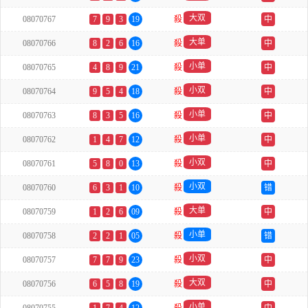
大双
08070767
7
9
3
19
殺
中
大单
08070766
8
2
6
16
殺
中
小单
08070765
4
8
9
21
殺
中
小双
08070764
9
5
4
18
殺
中
小单
08070763
8
3
5
16
殺
中
小单
08070762
1
4
7
12
殺
中
小双
08070761
5
8
0
13
殺
中
小双
08070760
6
3
1
10
殺
错
大单
08070759
1
2
6
09
殺
中
小单
08070758
2
2
1
05
殺
错
小双
08070757
7
7
9
23
殺
中
大双
08070756
6
5
8
19
殺
中
小单