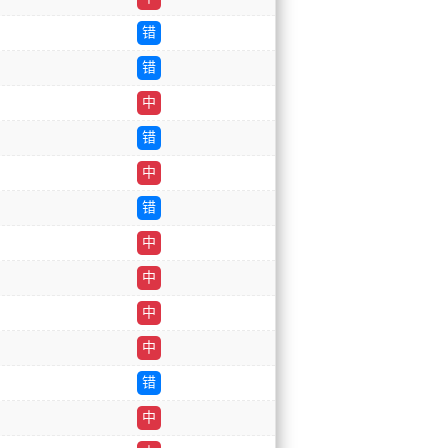
错
错
中
错
中
错
中
中
中
中
错
中