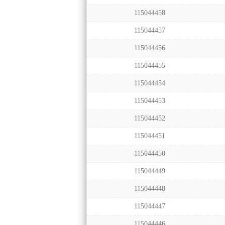
115044458
115044457
115044456
115044455
115044454
115044453
115044452
115044451
115044450
115044449
115044448
115044447
115044446