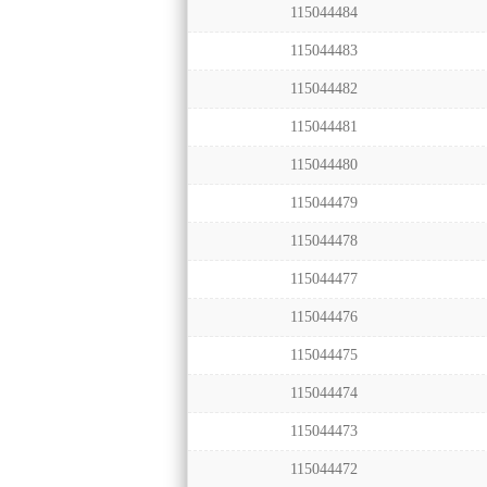
115044484
115044483
115044482
115044481
115044480
115044479
115044478
115044477
115044476
115044475
115044474
115044473
115044472