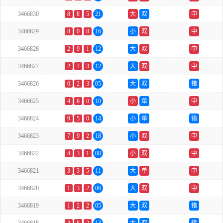
3466830
8
8
5
21
大
双
中
3466829
8
0
8
16
小
双
中
3466828
2
9
1
12
大
双
中
3466827
2
7
3
12
大
双
中
3466826
0
2
3
05
大
双
错
3466825
4
6
0
10
小
单
中
3466824
9
5
0
14
小
单
错
3466823
7
9
2
18
小
双
中
3466822
4
3
1
08
小
双
中
3466821
3
3
5
11
大
单
中
3466820
1
3
2
06
大
双
中
3466819
1
2
2
05
大
双
错