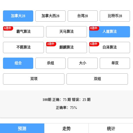
加拿大28
加拿大西28
台湾28
比特币28
霸气算法
天马算法
人屠算法
不羁算法
麒麟算法
白泽算法
组合
杀组
大小
单双
双项
双组
100期 正确：75 期 错误：25 期
正确率：75%
预测
走势
统计