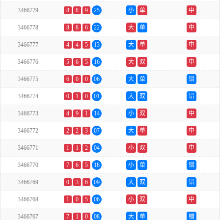
3466779
8
8
9
25
小
单
中
3466778
8
8
6
22
大
单
中
3466777
4
4
5
13
大
单
中
3466776
5
6
5
16
大
双
中
3466775
6
0
0
06
大
单
错
3466774
0
1
0
01
大
双
错
3466773
4
9
1
14
小
双
中
3466772
2
2
3
07
大
单
中
3466771
1
1
2
04
小
双
中
3466770
7
6
5
18
小
单
错
3466769
0
3
6
09
大
双
错
3466768
1
0
5
06
小
双
中
3466767
7
1
0
08
大
单
错