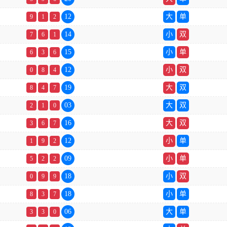
12
大
单
9
1
2
14
小
双
7
6
1
15
小
单
6
3
6
12
小
双
0
8
4
19
大
双
8
4
7
03
大
双
2
1
0
16
大
双
3
6
7
12
小
单
1
9
2
09
小
单
5
2
2
18
小
双
0
9
9
18
小
单
8
3
7
06
大
单
3
3
0