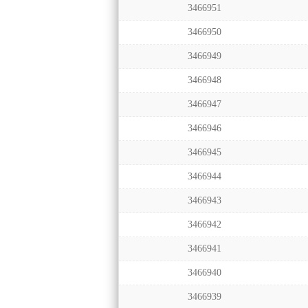
3466951
3466950
3466949
3466948
3466947
3466946
3466945
3466944
3466943
3466942
3466941
3466940
3466939