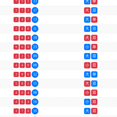
13
大
单
7
5
1
17
大
双
5
7
5
13
大
单
2
4
7
11
大
双
1
4
6
18
大
双
5
9
4
23
小
单
9
6
8
09
大
双
2
2
5
08
小
双
4
4
0
12
大
单
3
9
0
15
大
双
5
8
2
08
小
双
4
0
4
16
小
双
4
8
4
10
大
双
3
7
0