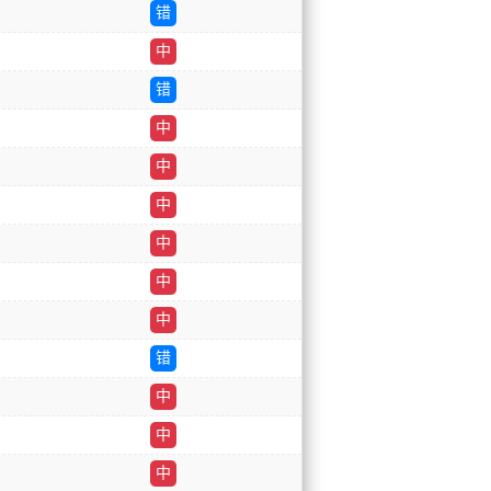
错
中
错
中
中
中
中
中
中
错
中
中
中