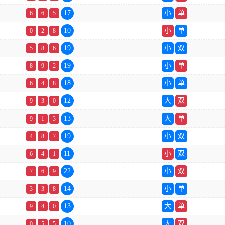
17
小
单
6
6
5
10
小
单
0
2
8
19
小
双
5
8
6
19
小
单
8
9
2
18
小
单
6
4
8
12
大
双
9
3
0
13
大
单
9
1
3
19
小
双
4
8
7
11
小
双
6
4
1
22
小
双
7
6
9
14
小
单
3
3
8
13
大
单
9
4
0
10
大
双
0
5
5