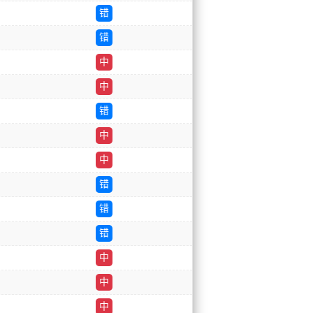
错
错
中
中
错
中
中
错
错
错
中
中
中