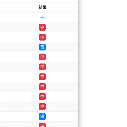
结果
---
中
中
错
中
中
中
中
中
中
错
中