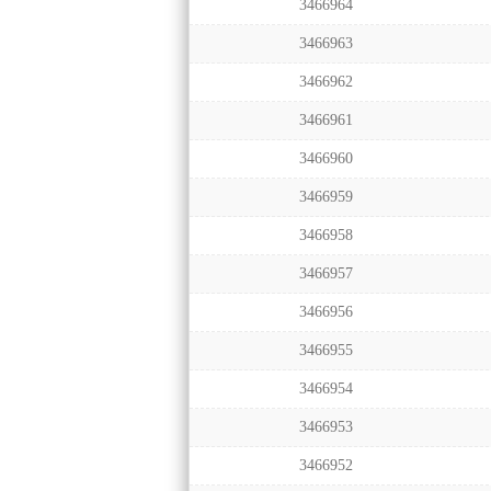
3466964
3466963
3466962
3466961
3466960
3466959
3466958
3466957
3466956
3466955
3466954
3466953
3466952