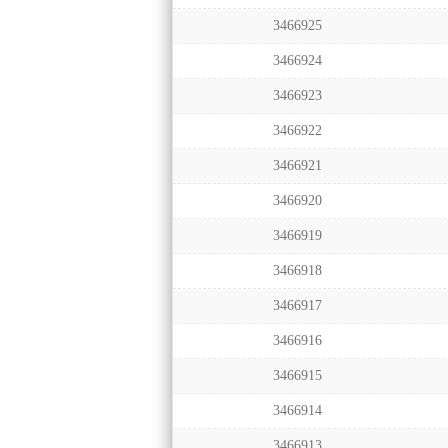
3466925
3466924
3466923
3466922
3466921
3466920
3466919
3466918
3466917
3466916
3466915
3466914
3466913