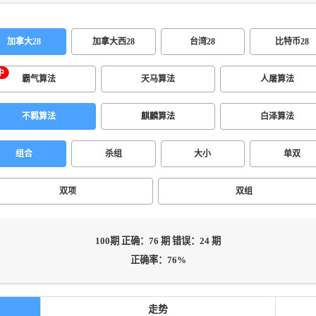
加拿大28
加拿大西28
台湾28
比特币28
霸气算法
天马算法
人屠算法
不羁算法
麒麟算法
白泽算法
组合
杀组
大小
单双
双项
双组
100期 正确：76 期 错误：24 期
正确率：76%
走势