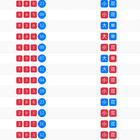
23
小
双
5
9
9
09
小
双
0
4
5
12
大
单
9
3
0
16
大
单
8
4
4
08
小
双
6
1
1
07
大
单
1
3
3
12
大
双
7
5
0
04
小
双
1
1
2
10
小
双
2
5
3
23
小
双
7
8
8
12
小
双
2
9
1
11
小
双
2
2
7
12
小
双
9
0
3