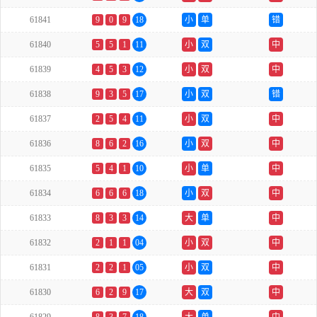
61841
9
0
9
18
小
单
错
61840
5
5
1
11
小
双
中
61839
4
5
3
12
小
双
中
61838
9
3
5
17
小
双
错
61837
2
5
4
11
小
双
中
61836
8
6
2
16
小
双
中
61835
5
4
1
10
小
单
中
61834
6
6
6
18
小
双
中
61833
8
3
3
14
大
单
中
61832
2
1
1
04
小
双
中
61831
2
2
1
05
小
双
中
61830
6
2
9
17
大
双
中