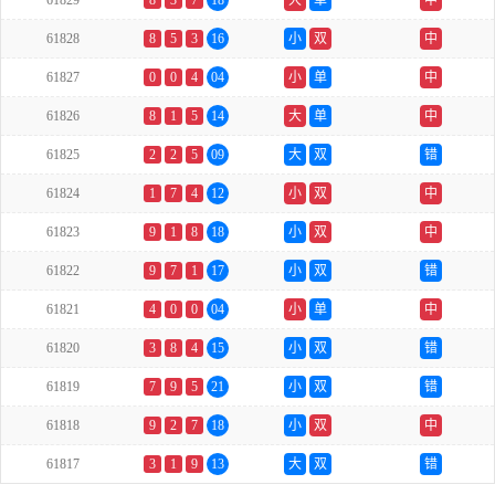
61829
8
3
7
18
大
单
中
61828
8
5
3
16
小
双
中
61827
0
0
4
04
小
单
中
61826
8
1
5
14
大
单
中
61825
2
2
5
09
大
双
错
61824
1
7
4
12
小
双
中
61823
9
1
8
18
小
双
中
61822
9
7
1
17
小
双
错
61821
4
0
0
04
小
单
中
61820
3
8
4
15
小
双
错
61819
7
9
5
21
小
双
错
61818
9
2
7
18
小
双
中
61817
3
1
9
13
大
双
错