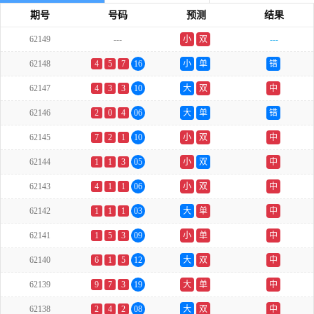
期号
号码
预测
结果
62149
---
小
双
---
62148
4
5
7
16
小
单
错
62147
4
3
3
10
大
双
中
62146
2
0
4
06
大
单
错
62145
7
2
1
10
小
双
中
62144
1
1
3
05
小
双
中
62143
4
1
1
06
小
双
中
62142
1
1
1
03
大
单
中
62141
1
5
3
09
小
单
中
62140
6
1
5
12
大
双
中
62139
9
7
3
19
大
单
中
62138
2
4
2
08
大
双
中