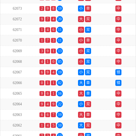
62073
2
9
8
19
小
单
中
62072
9
7
4
20
大
双
中
62071
1
4
6
11
小
双
中
62070
1
7
3
11
小
单
中
62069
3
9
1
13
小
双
中
62068
4
1
0
05
小
双
中
62067
6
9
4
19
小
双
错
62066
0
1
1
02
大
单
错
62065
9
6
1
16
大
单
中
62064
9
4
9
22
小
双
中
62063
6
6
7
19
大
单
中
62062
1
4
5
10
大
双
中