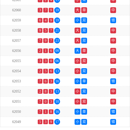
62061
7
2
4
13
小
双
中
62060
3
7
9
19
大
单
中
62059
6
4
9
19
小
双
错
62058
9
5
7
21
大
双
中
62057
7
9
7
23
大
双
中
62056
2
1
6
09
大
单
中
62055
3
3
0
06
小
双
中
62054
2
5
6
13
小
双
中
62053
7
6
3
16
小
单
错
62052
2
8
3
13
小
双
中
62051
7
0
3
10
小
双
中
62050
7
1
8
16
小
单
错
62049
5
3
9
17
小
双
错