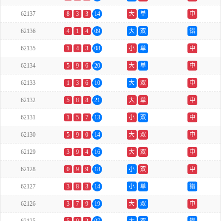
62137
8
3
3
14
大
单
中
62136
4
1
4
09
大
双
错
62135
1
4
3
08
小
单
中
62134
5
9
6
20
大
单
中
62133
1
3
6
10
大
双
中
62132
5
8
8
21
大
单
中
62131
1
5
7
13
小
双
中
62130
5
9
0
14
大
双
中
62129
3
9
4
16
大
双
中
62128
0
9
9
18
小
双
中
62127
3
8
3
14
小
单
错
62126
3
7
9
19
大
双
中