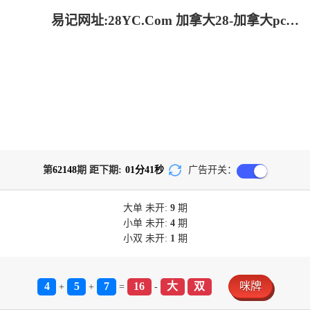
易记网址:28YC.Com 加拿大28-加拿大pc预测结果走势|加拿大28开奖结果预测官网|pc走势最新预测_专注研究!
第
62148
期 距下期:
01
分
41
秒
广告开关：
大单
未开:
9
期
小单
未开:
4
期
小双
未开:
1
期
4
5
7
16
大
双
咪牌
+
+
=
-