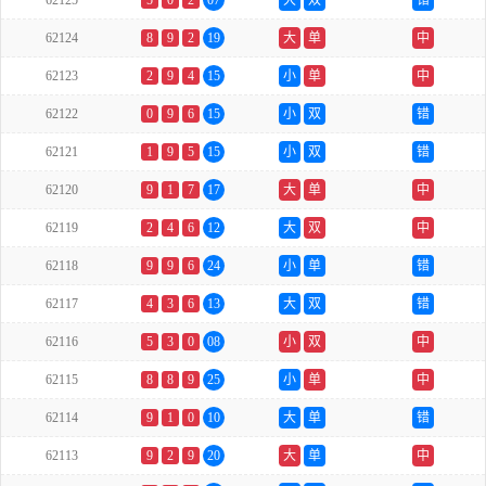
62125
5
0
2
07
大
双
错
62124
8
9
2
19
大
单
中
62123
2
9
4
15
小
单
中
62122
0
9
6
15
小
双
错
62121
1
9
5
15
小
双
错
62120
9
1
7
17
大
单
中
62119
2
4
6
12
大
双
中
62118
9
9
6
24
小
单
错
62117
4
3
6
13
大
双
错
62116
5
3
0
08
小
双
中
62115
8
8
9
25
小
单
中
62114
9
1
0
10
大
单
错
62113
9
2
9
20
大
单
中