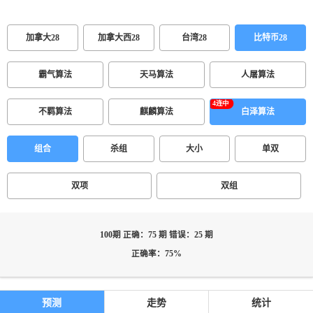
加拿大28
加拿大西28
台湾28
比特币28
霸气算法
天马算法
人屠算法
不羁算法
麒麟算法
白泽算法
组合
杀组
大小
单双
双项
双组
100期 正确：75 期 错误：25 期
正确率：75%
预测
走势
统计