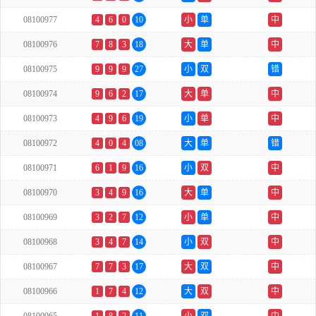
08100977
4
6
0
10
小
单
中
08100976
7
8
3
18
大
单
中
08100975
9
9
9
27
小
双
错
08100974
9
6
2
17
大
单
中
08100973
4
9
6
19
小
单
中
08100972
4
0
4
08
大
单
错
08100971
6
1
9
16
小
双
中
08100970
3
4
9
16
大
单
中
08100969
3
2
7
12
小
单
中
08100968
3
4
7
14
小
双
中
08100967
7
7
3
17
大
双
中
08100966
1
7
4
12
大
双
中