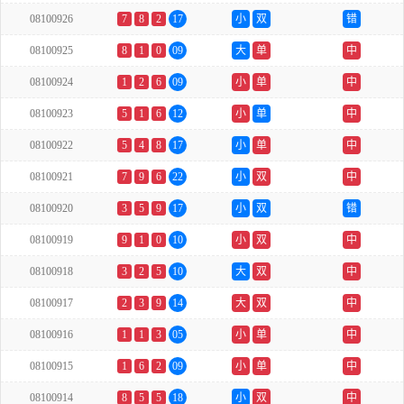
08100926
7
8
2
17
小
双
错
08100925
8
1
0
09
大
单
中
08100924
1
2
6
09
小
单
中
08100923
5
1
6
12
小
单
中
08100922
5
4
8
17
小
单
中
08100921
7
9
6
22
小
双
中
08100920
3
5
9
17
小
双
错
08100919
9
1
0
10
小
双
中
08100918
3
2
5
10
大
双
中
08100917
2
3
9
14
大
双
中
08100916
1
1
3
05
小
单
中
08100915
1
6
2
09
小
单
中
08100914
8
5
5
18
小
双
中